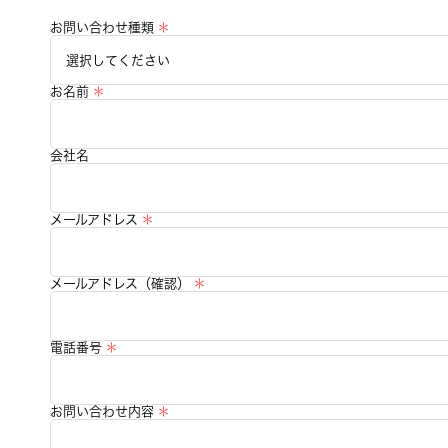
お問い合わせ種類
お名前
会社名
メールアドレス
メールアドレス（確認）
電話番号
お問い合わせ内容