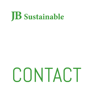
CONTACT